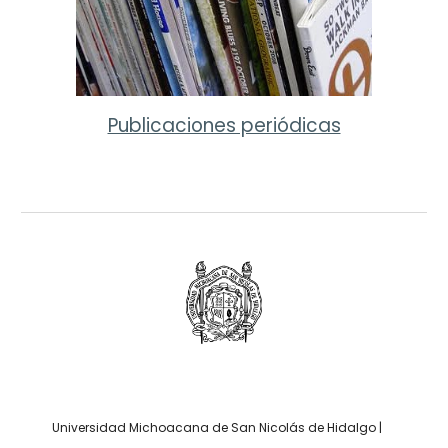
Publicaciones periódicas
Universidad Michoacana de San Nicolás de Hidalgo |