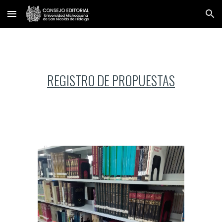
Skip to main content
Skip to navigation
REGISTRO DE PROPUESTAS