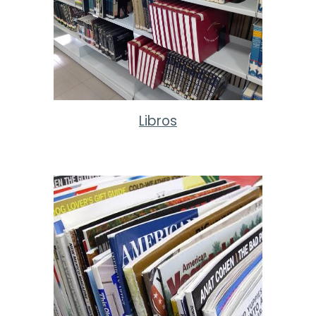
Libros